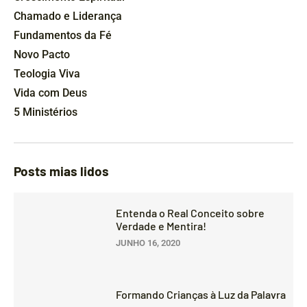
Chamado e Liderança
Fundamentos da Fé
Novo Pacto
Teologia Viva
Vida com Deus
5 Ministérios
Posts mias lidos
Entenda o Real Conceito sobre
Verdade e Mentira!
JUNHO 16, 2020
Formando Crianças à Luz da Palavra