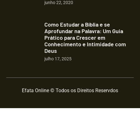
junho 22, 2020
Como Estudar a Bíblia e se
Aprofundar na Palavra: Um Guia
Prático para Crescer em
Conhecimento e Intimidade com
Deus
julho 17, 2025
Efata Online © Todos os Direitos Reservdos