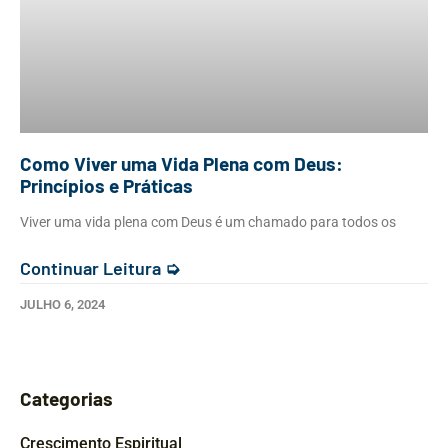
Como Viver uma Vida Plena com Deus:
Princípios e Práticas
Viver uma vida plena com Deus é um chamado para todos os
Continuar Leitura ➭
JULHO 6, 2024
Categorias
Crescimento Espiritual