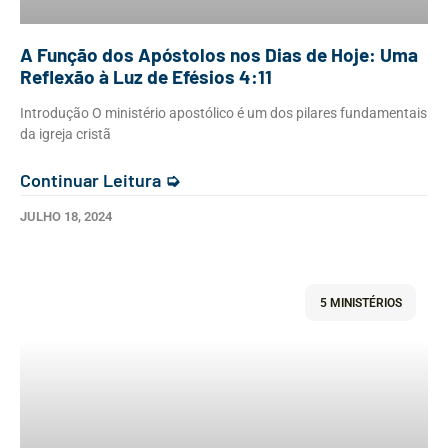
A Função dos Apóstolos nos Dias de Hoje: Uma
Reflexão à Luz de Efésios 4:11
Introdução O ministério apostólico é um dos pilares fundamentais
da igreja cristã
Continuar Leitura ➭
JULHO 18, 2024
5 MINISTÉRIOS