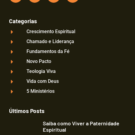
Categorias
Crescimento Espiritual
Chamado e Liderança
Fundamentos da Fé
Novo Pacto
Teologia Viva
Vida com Deus
5 Ministérios
Últimos Posts
Saiba como Viver a Paternidade
Espiritual