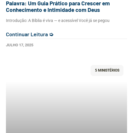
Palavra: Um Guia Prático para Crescer em
Conhecimento e Intimidade com Deus
Introdução: A Bíblia é viva — e acessível Você já se pegou
Continuar Leitura ➭
JULHO 17, 2025
5 MINISTÉRIOS