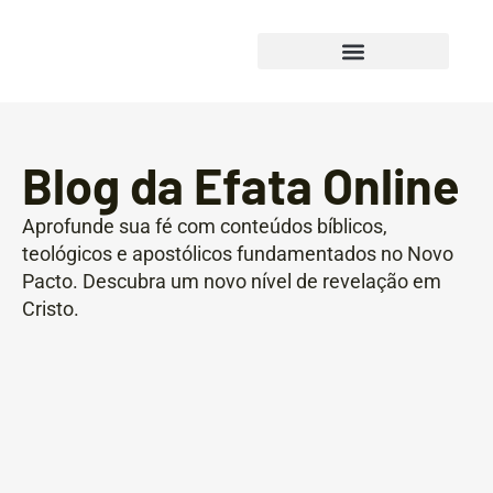
Blog da Efata Online
Aprofunde sua fé com conteúdos bíblicos,
teológicos e apostólicos fundamentados no Novo
Pacto. Descubra um novo nível de revelação em
Cristo.