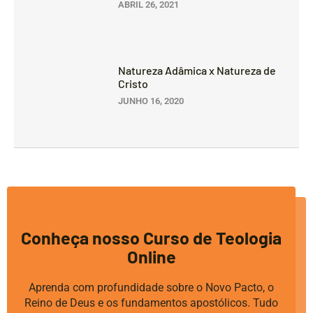
ABRIL 26, 2021
Natureza Adâmica x Natureza de
Cristo
JUNHO 16, 2020
Conheça nosso Curso de Teologia
Online
Aprenda com profundidade sobre o Novo Pacto, o
Reino de Deus e os fundamentos apostólicos. Tudo