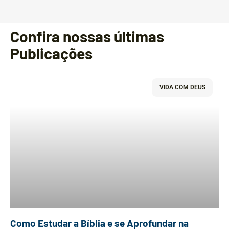
Confira nossas últimas
Publicações
VIDA COM DEUS
Como Estudar a Bíblia e se Aprofundar na