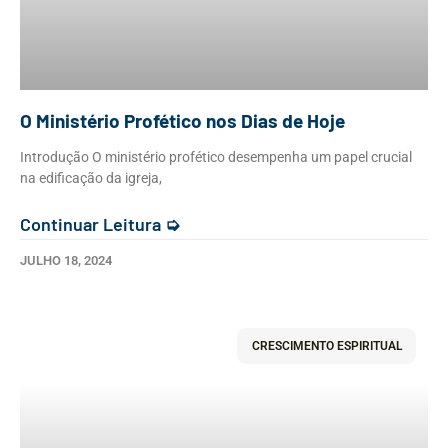
O Ministério Profético nos Dias de Hoje
Introdução O ministério profético desempenha um papel crucial
na edificação da igreja,
Continuar Leitura ➭
JULHO 18, 2024
CRESCIMENTO ESPIRITUAL