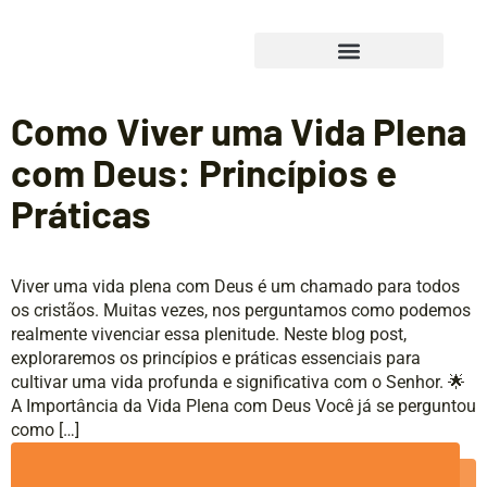
Como Viver uma Vida Plena
com Deus: Princípios e
Práticas
Viver uma vida plena com Deus é um chamado para todos
os cristãos. Muitas vezes, nos perguntamos como podemos
realmente vivenciar essa plenitude. Neste blog post,
exploraremos os princípios e práticas essenciais para
cultivar uma vida profunda e significativa com o Senhor. 🌟
A Importância da Vida Plena com Deus Você já se perguntou
como […]