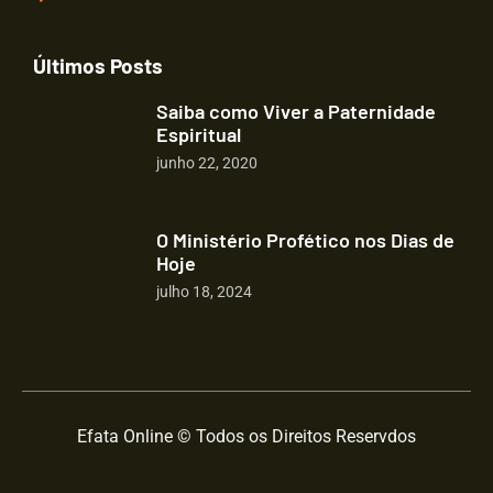
Últimos Posts
Saiba como Viver a Paternidade
Espiritual
junho 22, 2020
O Ministério Profético nos Dias de
Hoje
julho 18, 2024
Efata Online © Todos os Direitos Reservdos