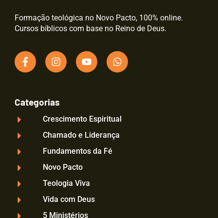
Formação teológica no Novo Pacto, 100% online.
Cursos bíblicos com base no Reino de Deus.
Categorias
Crescimento Espiritual
Chamado e Liderança
Fundamentos da Fé
Novo Pacto
Teologia Viva
Vida com Deus
5 Ministérios